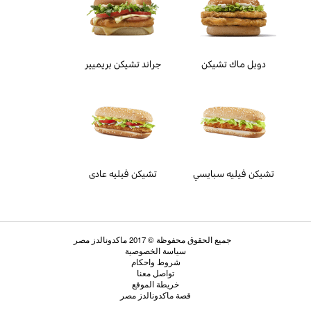
دوبل ماك تشيكن
جراند تشيكن بريميير
تشيكن فيليه سبايسي
تشيكن فيليه عادى
جميع الحقوق محفوظة © 2017 ماكدونالدز مصر
سياسة الخصوصية
شروط واحكام
تواصل معنا
خريطة الموقع
قصة ماكدونالدز مصر