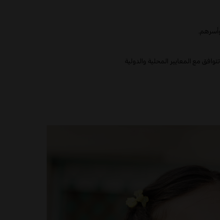
وأسرهم
.
وافق مع المعايير المحلية والدولية