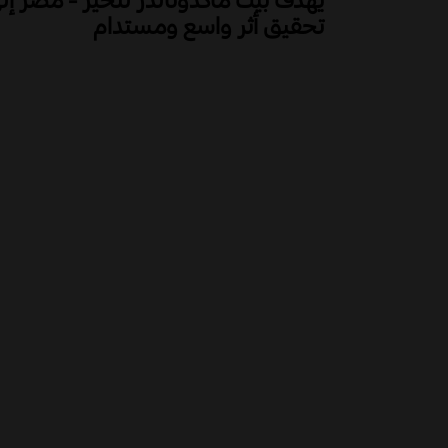
تحقيق أثر واسع ومستدام