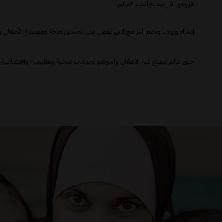
فروعها في جميع أنحاء العالم
.
إنشاء وإيجاد ودعم البرامج التي تعمل على تحسين صحة ومعيشة الأطفال 
خلق عالم يتمتع فيه الأطفال وأسرهم بخدمات صحية وتعليمية واجتماعية تت