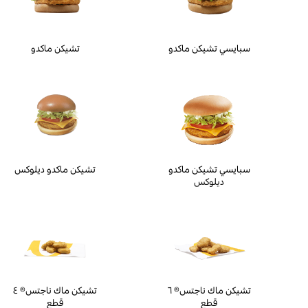
سبايسي تشيكن ماكدو
تشيكن ماكدو
سبايسي تشيكن ماكدو
تشيكن ماكدو ديلوكس
ديلوكس
تشيكن ماك ناجتس® ٦
تشيكن ماك ناجتس® ٤
قطع
قطع