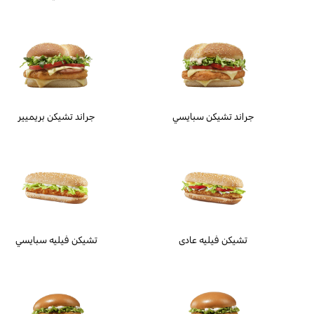
جراند تشيكن سبايسي
جراند تشيكن بريميير
تشيكن فيليه عادى
تشيكن فيليه سبايسي