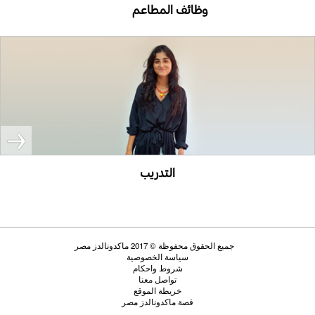
وظائف المطاعم
التدريب
جميع الحقوق محفوظة © 2017 ماكدونالدز مصر
سياسة الخصوصية
شروط واحكام
تواصل معنا
خريطة الموقع
قصة ماكدونالدز مصر