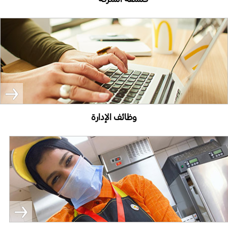
وظائف الإدارة