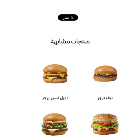
منتجات مشابهة
بيف برجر
دوبل تشيز برجر