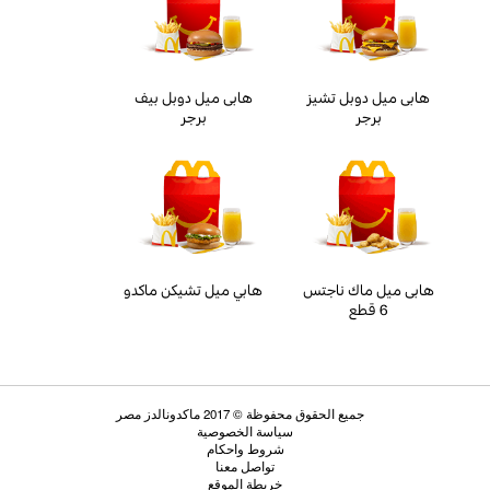
هابى ميل دوبل تشيز
هابى ميل دوبل بيف
برجر
برجر
هابى ميل ماك ناجتس
هابي ميل تشيكن ماكدو
6 قطع
جميع الحقوق محفوظة © 2017 ماكدونالدز مصر
سياسة الخصوصية
شروط واحكام
تواصل معنا
خريطة الموقع