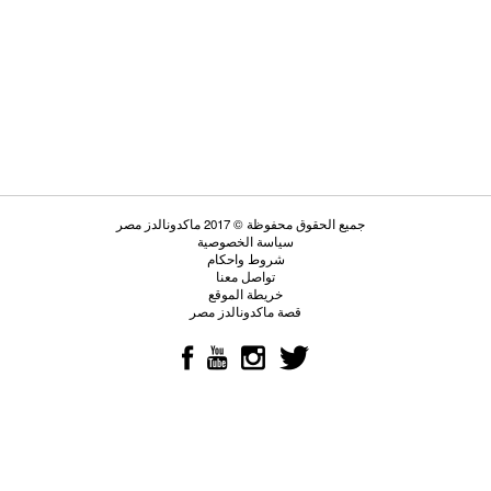
جميع الحقوق محفوظة © 2017 ماكدونالدز مصر
سياسة الخصوصية
شروط واحكام
تواصل معنا
خريطة الموقع
قصة ماكدونالدز مصر