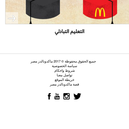
التعليم التبادلي
جميع الحقوق محفوظة © 2017 ماكدونالدز مصر
سياسة الخصوصية
شروط واحكام
تواصل معنا
خريطة الموقع
قصة ماكدونالدز مصر