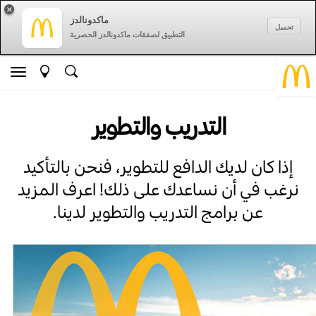
×
ماكدونالدز
تحميل
التطبيق لصفقات ماكدونالدز الحصرية
التدريب والتطوير
إذا كان لديك الدافع للتطوير، فنحن بالتأكيد
نرغب في أن نساعدك على ذلك! اعرف المزيد
عن برامج التدريب والتطوير لدينا.