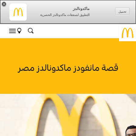
×
ماكدونالدز
تحميل
التطبيق لصفقات ماكدونالدز الحصرية
قصة مانفودز ماكدونالدز مصر