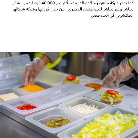
كما توفر شركة مانفودز-ماكدونالدز مصر أكثر من 40,000 فرصة عمل بشكل
مباشر وغير مباشر للمواطنيين المصريين من خلال فروعها وشبكة شركائها
المنتشرين في انحاء مصر.