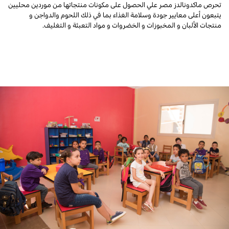
تحرص ماكدونالدز مصر علي الحصول على مكونات منتجاتها من موردين محليين
يتبعون أعلى معايير جودة وسلامة الغذاء بما في ذلك اللحوم والدواجن و
منتجات الألبان و المخبوزات و الخضروات و مواد التعبئة و التغليف.