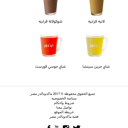
لاتيه فرابيه
شوكولاتة فرابيه
شاي جرين سينشا
شاي جوسي فورست
جميع الحقوق محفوظة © 2017 ماكدونالدز مصر
سياسة الخصوصية
شروط واحكام
تواصل معنا
خريطة الموقع
قصة ماكدونالدز مصر