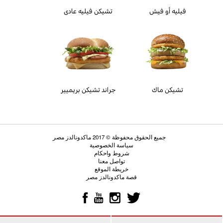
فيليه أو فيش
تشيكن فيليه عادى
تشيكن ماك
جراند تشيكن بريميير
جميع الحقوق محفوظة © 2017 ماكدونالدز مصر
سياسة الخصوصية
شروط واحكام
تواصل معنا
خريطة الموقع
قصة ماكدونالدز مصر