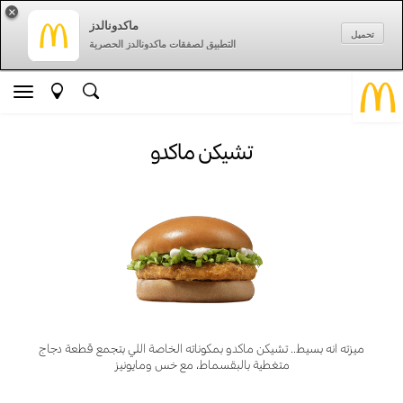
×
ماكدونالدز
تحميل
التطبيق لصفقات ماكدونالدز الحصرية
تشيكن ماكدو
ميزته انه بسيط.. تشيكن ماكدو بمكوناته الخاصة اللي بتجمع قطعة دجاج
متغطية بالبقسماط، مع خس ومايونيز