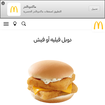
×
ماكدونالدز
تحميل
التطبيق لصفقات ماكدونالدز الحصرية
دوبل فيليه أو فيش