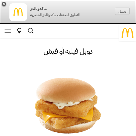
×
ماكدونالدز
تحميل
التطبيق لصفقات ماكدونالدز الحصرية
دوبل فيليه أو فيش