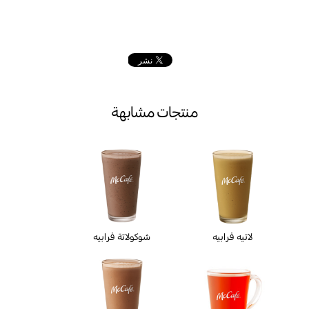
منتجات مشابهة
لاتيه فرابيه
شوكولاتة فرابيه