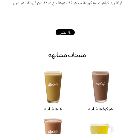
كيكة ريد فيلفيت مع كريمة مخفوقة خفيفة مع طبقة من كريمة الفيرمين.
منتجات مشابهة
شوكولاتة فرابيه
لاتيه فرابيه