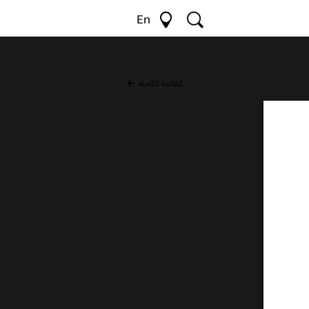
En
القائمة الكاملة